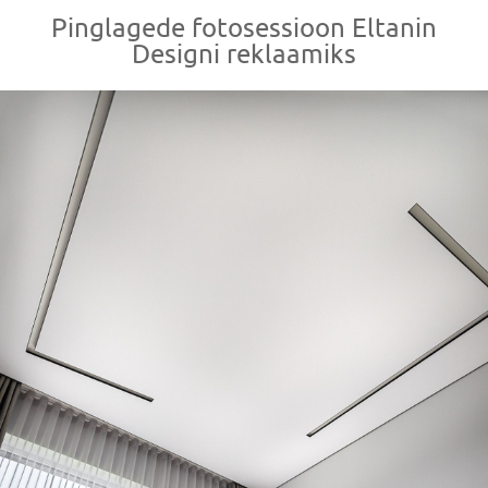
Pinglagede fotosessioon Eltanin
Designi reklaamiks